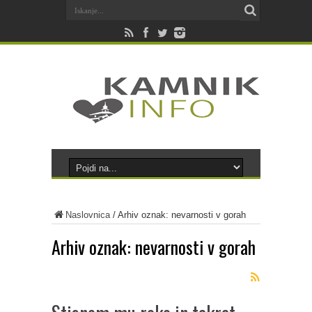
Naslovnica
/
Arhiv oznak: nevarnosti v gorah
Arhiv oznak:
nevarnosti v gorah