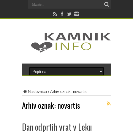
Naslovnica
/
Arhiv oznak: novartis
Arhiv oznak:
novartis
Dan odprtih vrat v Leku