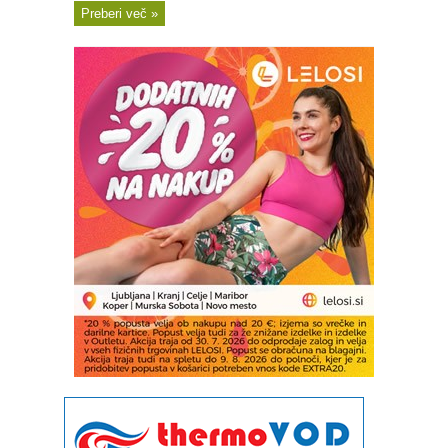
Preberi več »