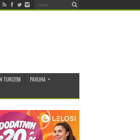
N TURIZEM
PAVLIHA