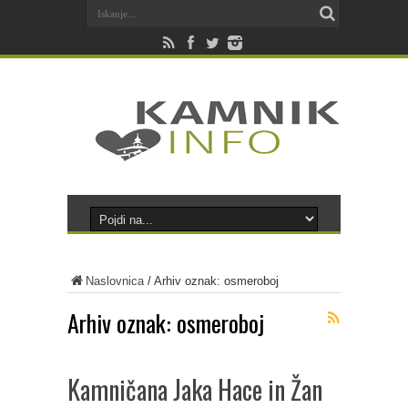
Naslovnica
/
Arhiv oznak: osmeroboj
Arhiv oznak:
osmeroboj
Kamničana Jaka Hace in Žan