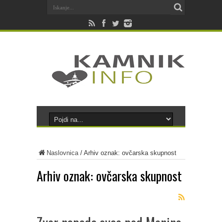
Naslovnica
/
Arhiv oznak: ovčarska skupnost
Arhiv oznak:
ovčarska skupnost