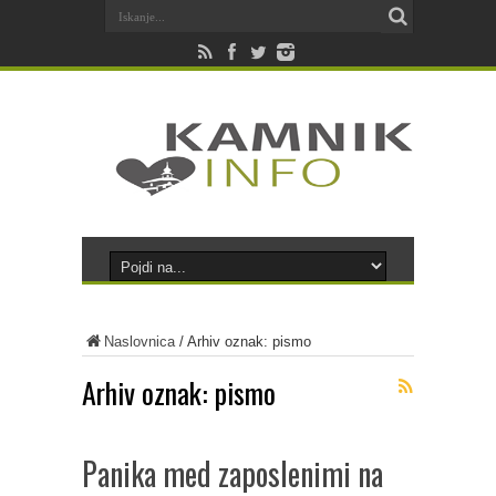
Naslovnica
/
Arhiv oznak: pismo
Arhiv oznak:
pismo
Panika med zaposlenimi na