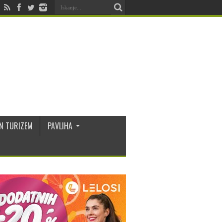
N TURIZEM
PAVLIHA