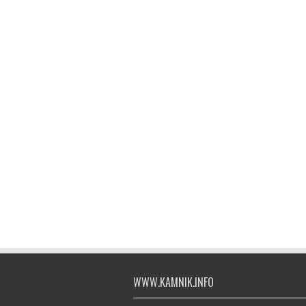
WWW.KAMNIK.INFO