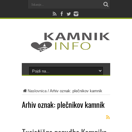
Naslovnica
/
Arhiv oznak: plečnikov kamnik
Arhiv oznak:
plečnikov kamnik