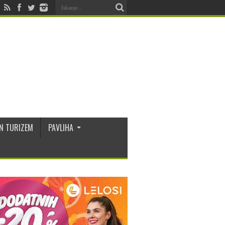
N TURIZEM
PAVLIHA