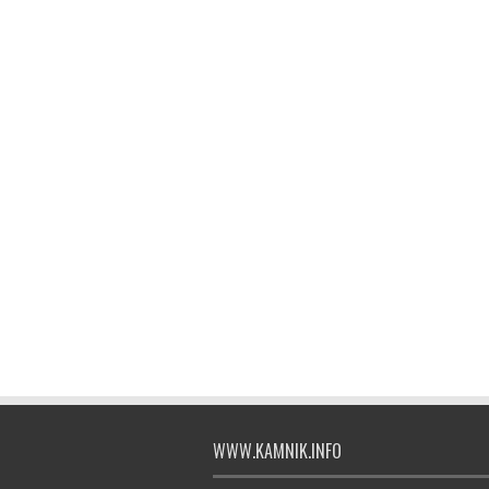
WWW.KAMNIK.INFO