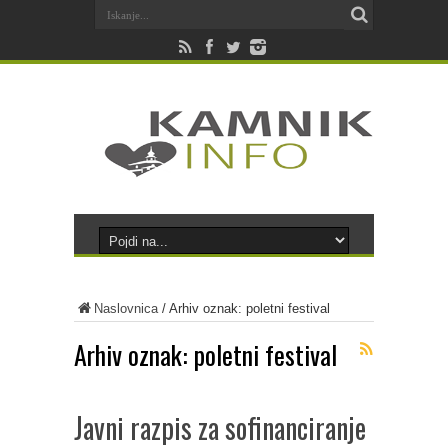
Naslovnica
/
Arhiv oznak: poletni festival
Arhiv oznak:
poletni festival
Javni razpis za sofinanciranje