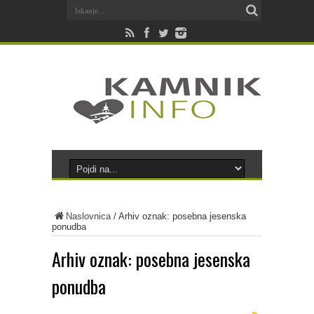
Naslovnica
/
Arhiv oznak: posebna jesenska
ponudba
Arhiv oznak:
posebna jesenska
ponudba