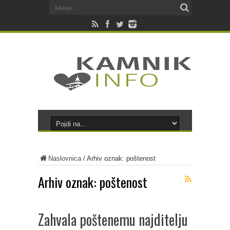
Naslovnica
/
Arhiv oznak: poštenost
Arhiv oznak:
poštenost
Zahvala poštenemu najditelju