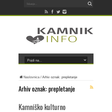
Naslovnica
/
Arhiv oznak: prepletanje
Arhiv oznak:
prepletanje
Kamniško kulturno