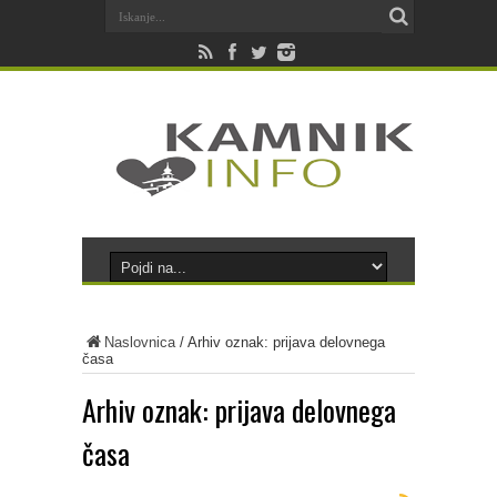
Naslovnica
/
Arhiv oznak: prijava delovnega
časa
Arhiv oznak:
prijava delovnega
časa