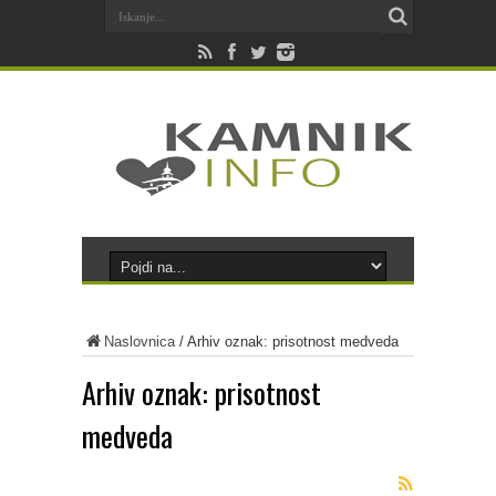
Naslovnica
/
Arhiv oznak: prisotnost medveda
Arhiv oznak:
prisotnost
medveda