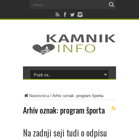
Naslovnica
/
Arhiv oznak: program športa
Arhiv oznak:
program športa
Na zadnji seji tudi o odpisu