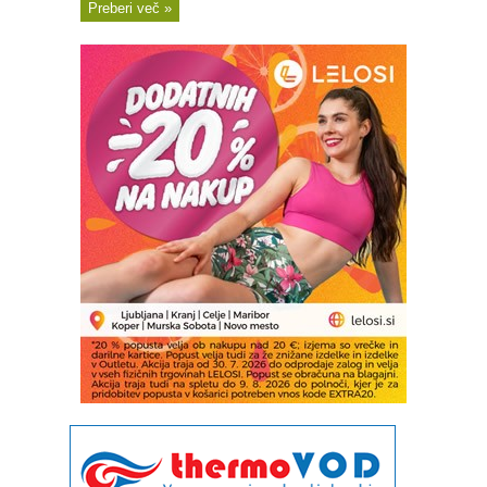
Preberi več »