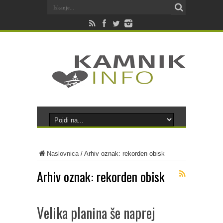
Naslovnica
/
Arhiv oznak: rekorden obisk
Arhiv oznak:
rekorden obisk
Velika planina še naprej