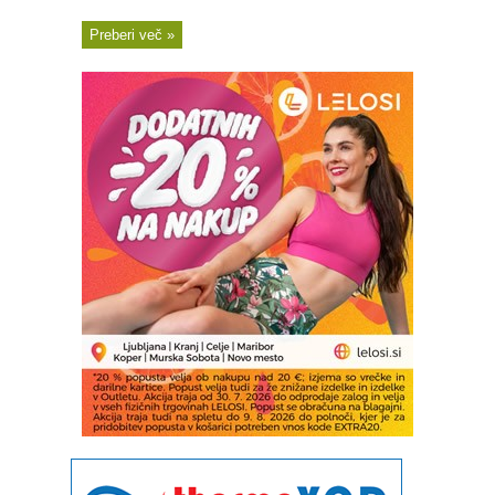
Preberi več »