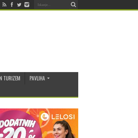
N TURIZEM
PAVLIHA