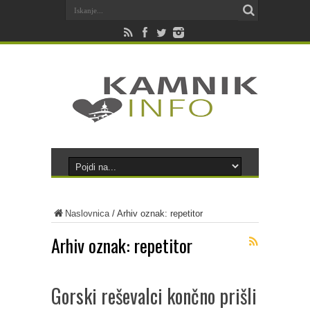
Naslovnica
/
Arhiv oznak: repetitor
Arhiv oznak:
repetitor
Gorski reševalci končno prišli