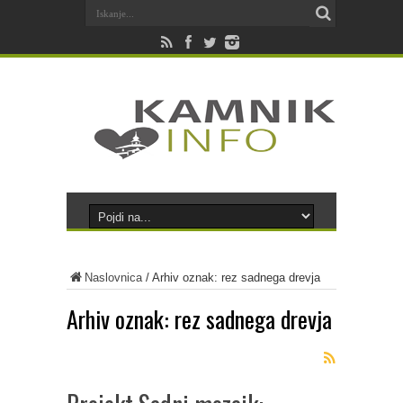
Naslovnica
/
Arhiv oznak: rez sadnega drevja
Arhiv oznak:
rez sadnega drevja