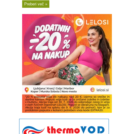
Preberi več »