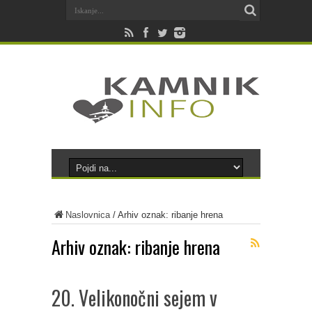
Naslovnica
/
Arhiv oznak: ribanje hrena
Arhiv oznak:
ribanje hrena
20. Velikonočni sejem v