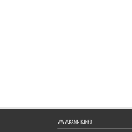
WWW.KAMNIK.INFO