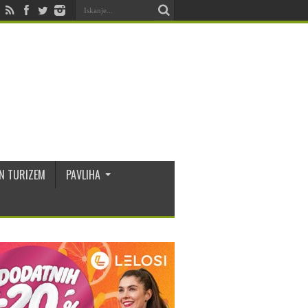
N TURIZEM
PAVLIHA