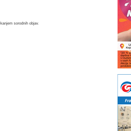
skanjem sorodnih objav.