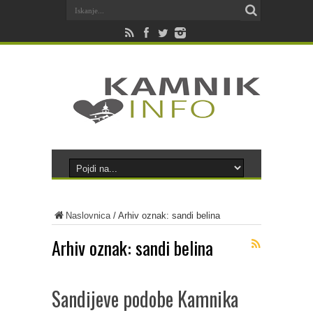
Naslovnica
/
Arhiv oznak: sandi belina
Arhiv oznak:
sandi belina
Sandijeve podobe Kamnika