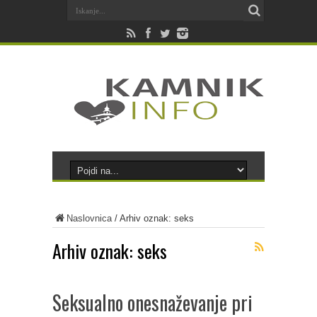
Naslovnica
/
Arhiv oznak: seks
Arhiv oznak:
seks
Seksualno onesnaževanje pri