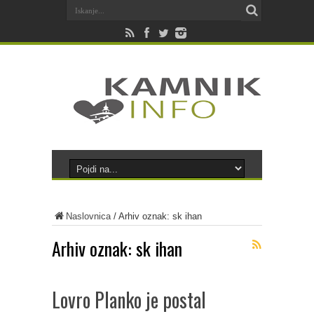
Naslovnica
/
Arhiv oznak: sk ihan
Arhiv oznak:
sk ihan
Lovro Planko je postal