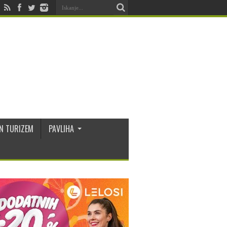
N TURIZEM
PAVLIHA