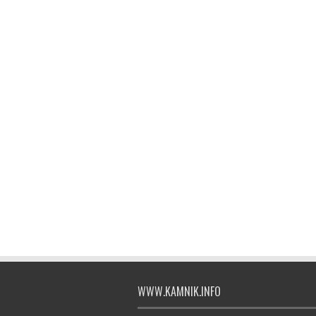
WWW.KAMNIK.INFO