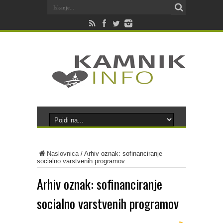
Naslovnica
/
Arhiv oznak: sofinanciranje
socialno varstvenih programov
Arhiv oznak:
sofinanciranje
socialno varstvenih programov