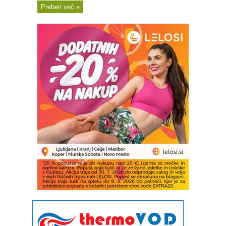
Preberi več »