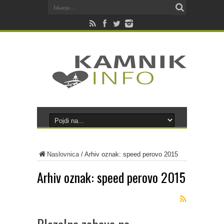
Naslovnica
/
Arhiv oznak: speed perovo 2015
Arhiv oznak:
speed perovo 2015