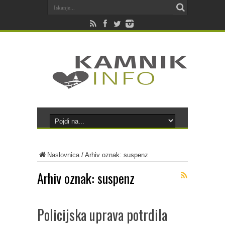
Naslovnica
/
Arhiv oznak: suspenz
Arhiv oznak:
suspenz
Policijska uprava potrdila