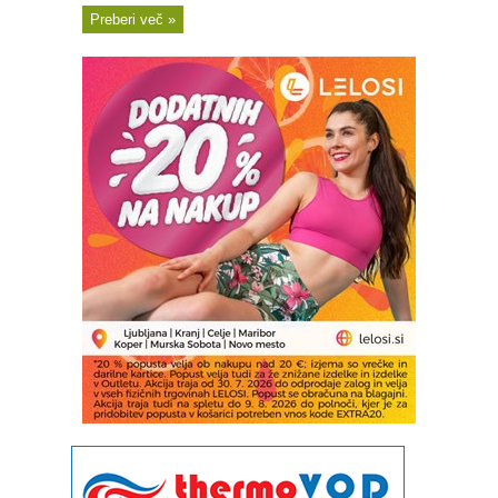
Preberi več »