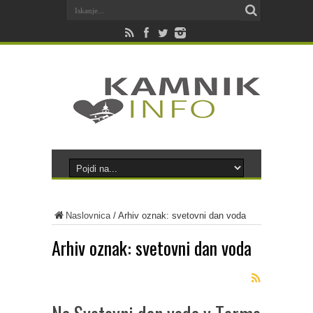
Naslovnica
/
Arhiv oznak: svetovni dan voda
Arhiv oznak:
svetovni dan voda