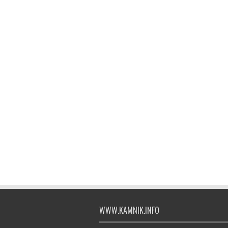
WWW.KAMNIK.INFO