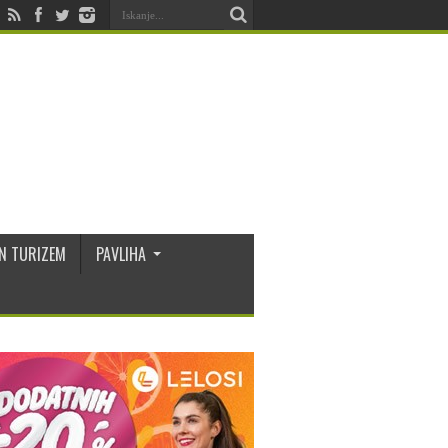
N TURIZEM
PAVLIHA