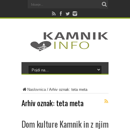
Naslovnica
/
Arhiv oznak: teta meta
Arhiv oznak:
teta meta
Dom kulture Kamnik in z njim