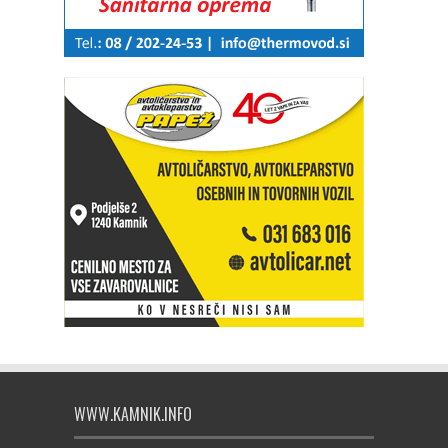
WWW.KAMNIK.INFO