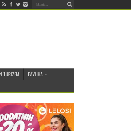
N TURIZEM
PAVLIHA