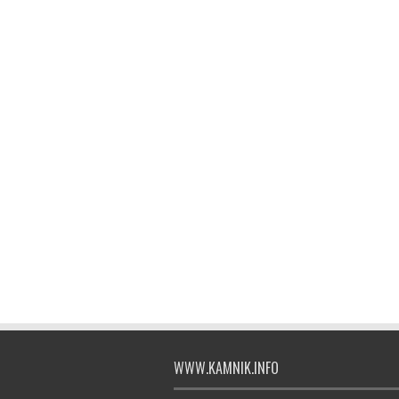
WWW.KAMNIK.INFO