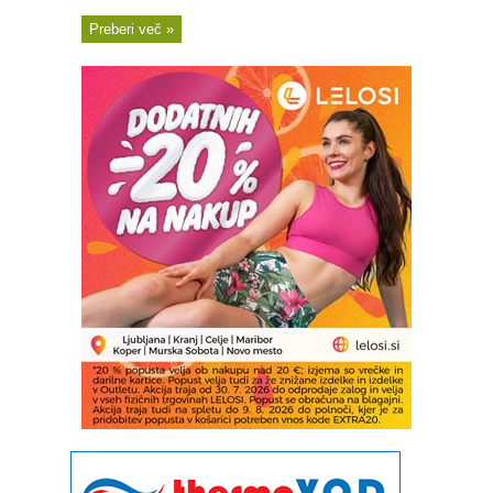
Preberi več »