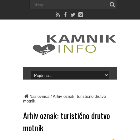
Naslovnica
/
Arhiv oznak: turistično drutvo
motnik
Arhiv oznak:
turistično drutvo
motnik