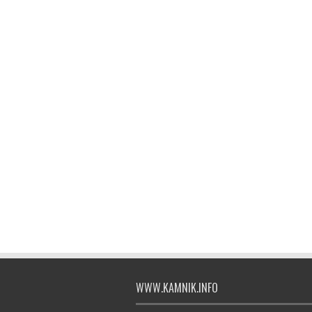
WWW.KAMNIK.INFO