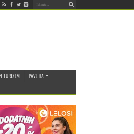
N TURIZEM
PAVLIHA