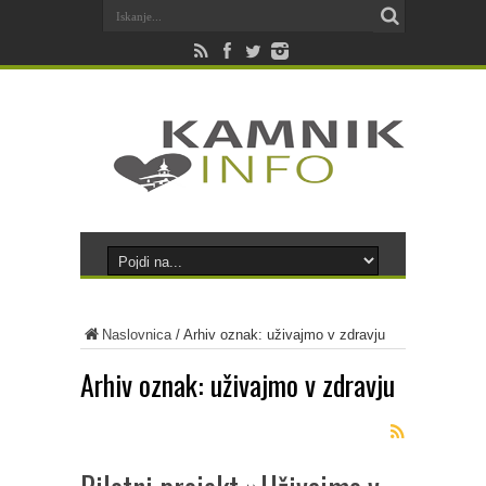
Naslovnica
/
Arhiv oznak: uživajmo v zdravju
Arhiv oznak:
uživajmo v zdravju