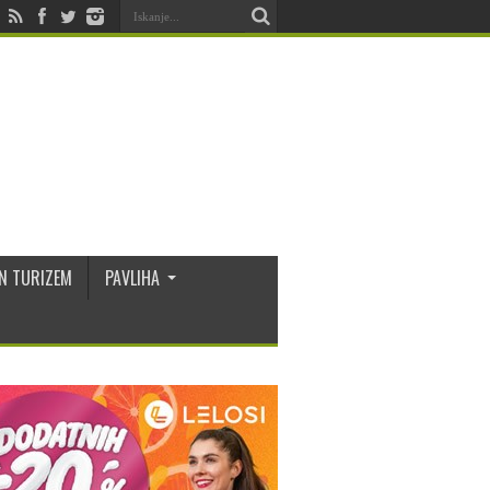
N TURIZEM
PAVLIHA