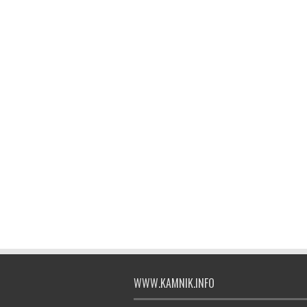
WWW.KAMNIK.INFO