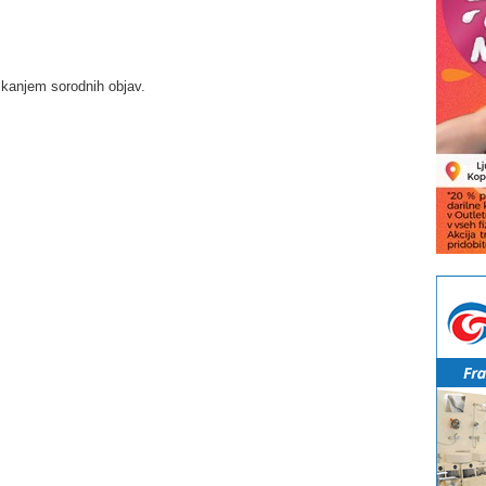
skanjem sorodnih objav.