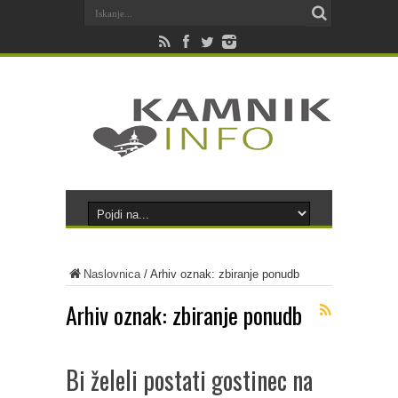
Naslovnica
/
Arhiv oznak: zbiranje ponudb
Arhiv oznak:
zbiranje ponudb
Bi želeli postati gostinec na