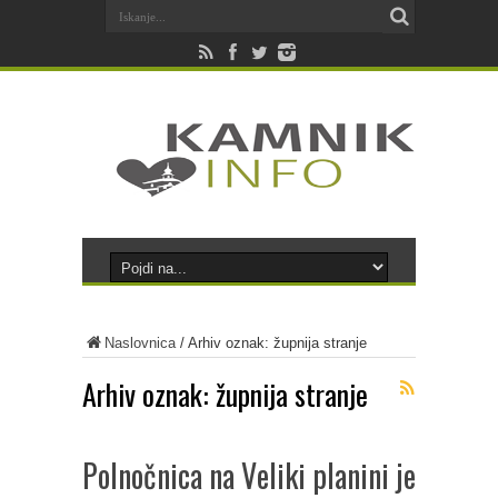
Naslovnica
/
Arhiv oznak: župnija stranje
Arhiv oznak:
župnija stranje
Polnočnica na Veliki planini je