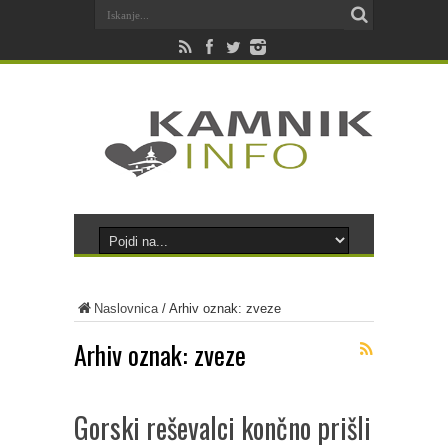
Naslovnica
/
Arhiv oznak: zveze
Arhiv oznak:
zveze
Gorski reševalci končno prišli