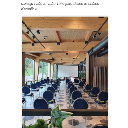
razvoju naše in vaše Tuhinjske doline in občine
Kamnik
.«