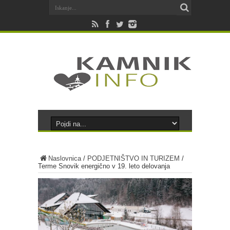
Naslovnica
/
PODJETNIŠTVO IN TURIZEM
/
Terme Snovik energično v 19. leto delovanja