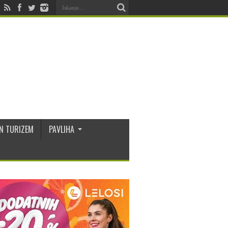
N TURIZEM
PAVLIHA