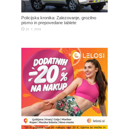
Policijska kronika: Zalezovanje, grozilno
pismo in prepovedane tablete
20. 7. 2026