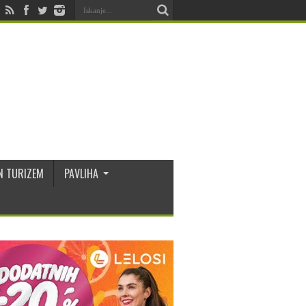
N TURIZEM
PAVLIHA