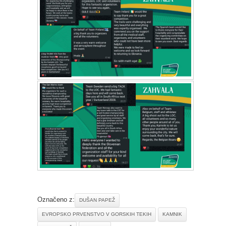
Označeno z:
DUŠAN PAPEŽ
EVROPSKO PRVENSTVO V GORSKIH TEKIH
KAMNIK