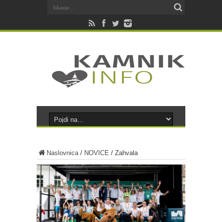
Naslovnica
/
NOVICE
/
Zahvala