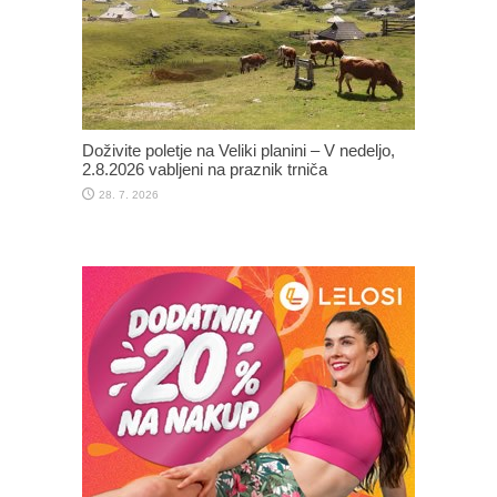
Doživite poletje na Veliki planini – V nedeljo,
2.8.2026 vabljeni na praznik trniča
28. 7. 2026