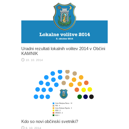
Uradni rezultati lokalnih volitev 2014 v Občini
KAMNIK
10. 10. 2014
Kdo so novi občinski svetniki?
6. 10. 2014